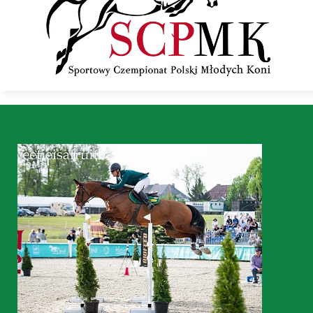
Pferde zu verkaufen