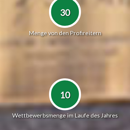
30
Menge von den Profireitern
10
Wettbewerbsmenge im Laufe des Jahres