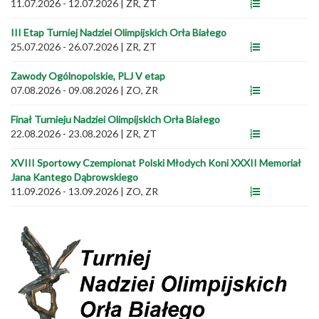
11.07.2026 - 12.07.2026
|
ZR, ZT
III Etap Turniej Nadziei Olimpijskich Orła Białego
25.07.2026 - 26.07.2026
|
ZR, ZT
Zawody Ogólnopolskie, PLJ V etap
07.08.2026 - 09.08.2026
|
ZO, ZR
Finał Turnieju Nadziei Olimpijskich Orła Białego
22.08.2026 - 23.08.2026
|
ZR, ZT
XVIII Sportowy Czempionat Polski Młodych Koni XXXII Memoriał
Jana Kantego Dąbrowskiego
11.09.2026 - 13.09.2026
|
ZO, ZR