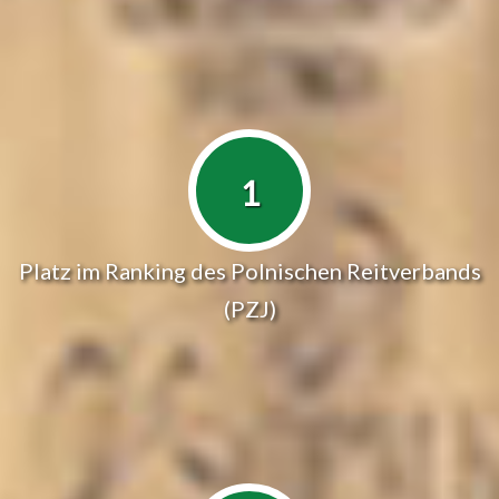
1
Platz im Ranking des Polnischen Reitverbands
(PZJ)