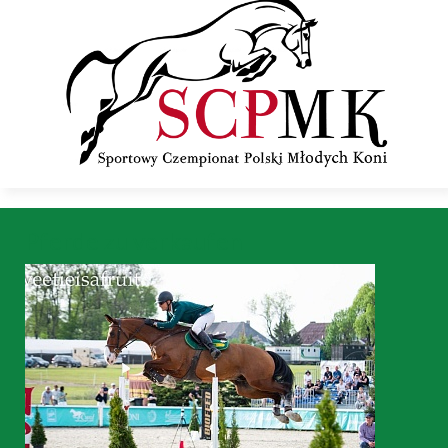
Pferde zu verkaufen