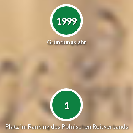
1999
Gründungsjahr
1
Platz im Ranking des Polnischen Reitverbands