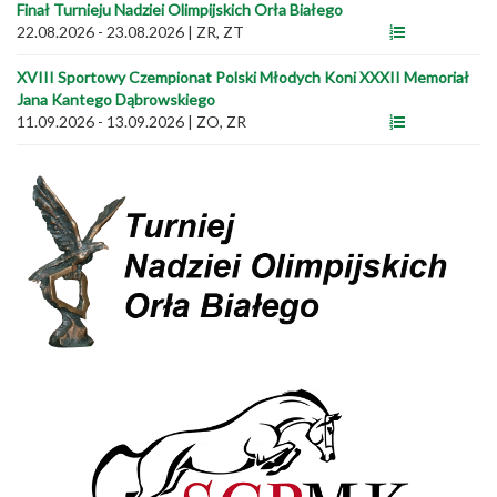
Finał Turnieju Nadziei Olimpijskich Orła Białego
22.08.2026 - 23.08.2026
|
ZR, ZT
XVIII Sportowy Czempionat Polski Młodych Koni XXXII Memoriał
Jana Kantego Dąbrowskiego
11.09.2026 - 13.09.2026
|
ZO, ZR