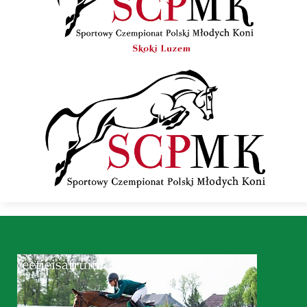
Pferde zu verkaufen