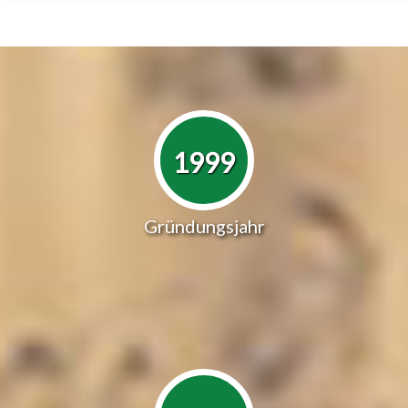
1999
Gründungsjahr