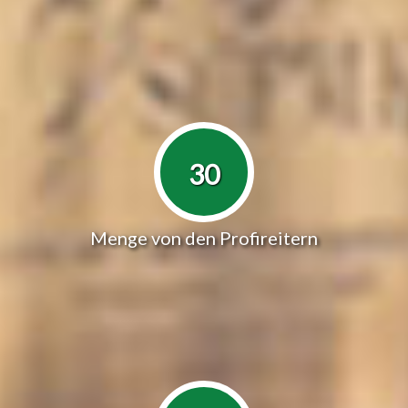
30
Menge von den Profireitern