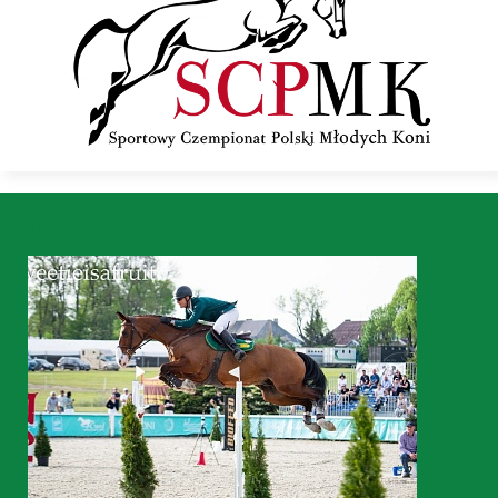
Pferde zu verkaufen