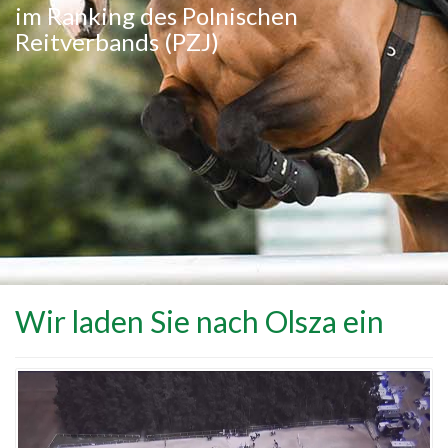
im Ranking des Polnischen
Reitverbands (PZJ)
Wir laden Sie nach Olsza ein