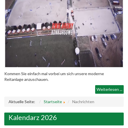
Kommen Sie einfach mal vorbei um sich unsere moderne
Reitanlage anzuschauen.
Weiterlesen ...
Aktuelle Seite:
Startseite
Nachrichten
Kalendarz 2026