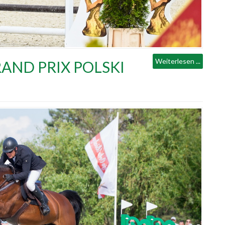
Weiterlesen ...
RAND PRIX POLSKI