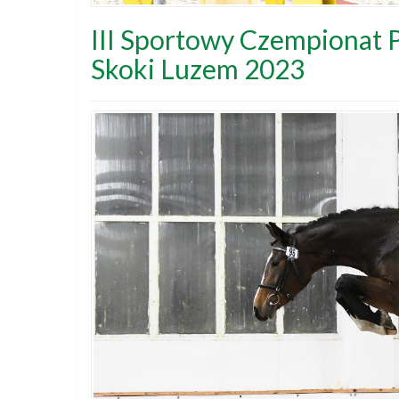
III Sportowy Czempionat 
Skoki Luzem 2023