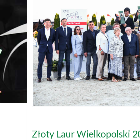
Złoty Laur Wielkopolski 