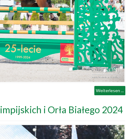
Weiterlesen ...
impijskich i Orła Białego 2024