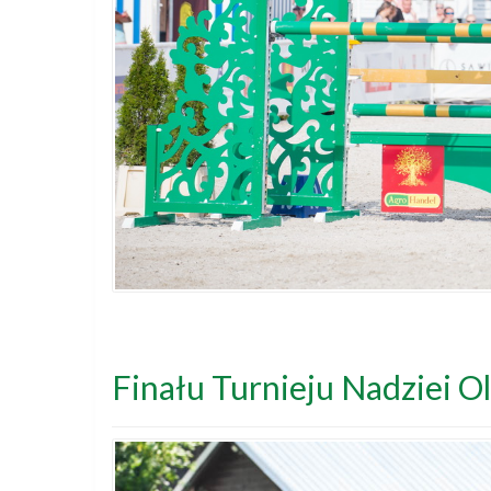
Finału Turnieju Nadziei Ol