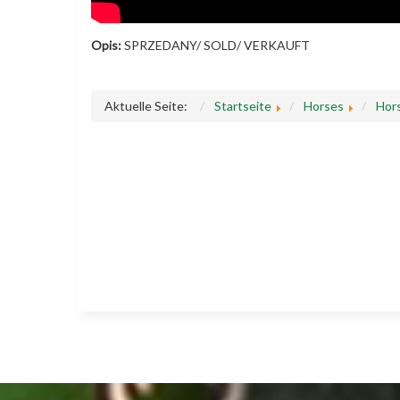
Opis:
SPRZEDANY/ SOLD/ VERKAUFT
Aktuelle Seite:
Startseite
Horses
Hors