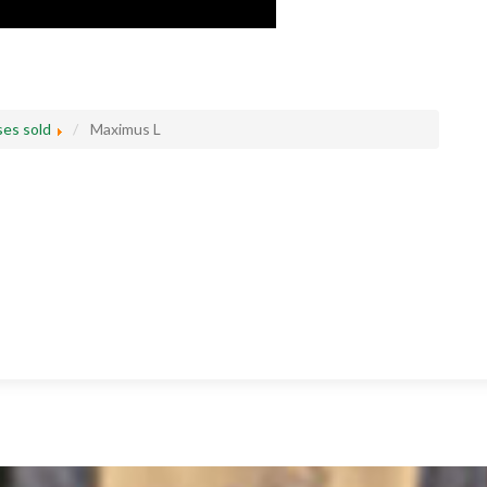
es sold
Maximus L