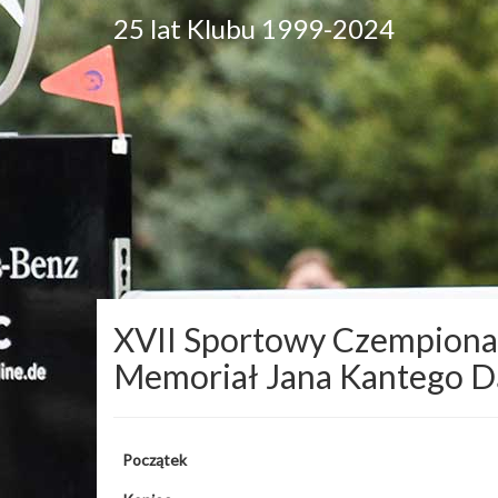
25 lat Klubu 1999-2024
XVII Sportowy Czempionat
Memoriał Jana Kantego 
Początek