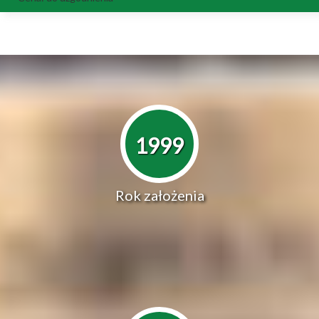
1999
Rok założenia