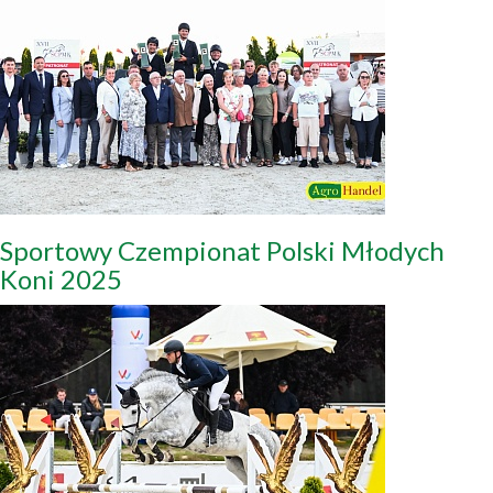
Sportowy Czempionat Polski Młodych
Koni 2025