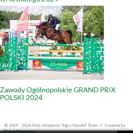
Zawody Ogólnopolskie GRAND PRIX
POLSKI 2024
© 2009 - 2026 Klub Jeździecki "Agro-Handel" Śrem | Created by
Event Promotion