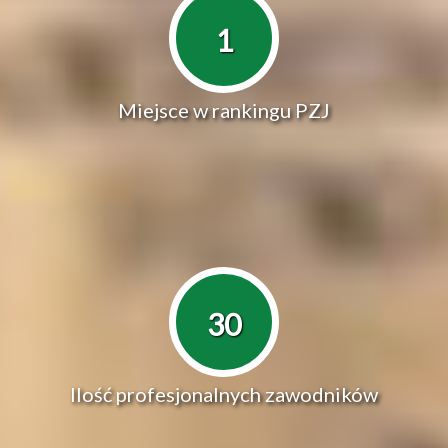
1
Miejsce w rankingu PZJ
30
Ilość profesjonalnych zawodników