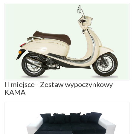
II miejsce - Zestaw wypoczynkowy
KAMA