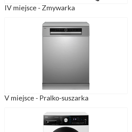
IV miejsce - Zmywarka
V miejsce - Pralko-suszarka