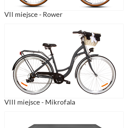
VII miejsce - Rower
VIII miejsce - Mikrofala