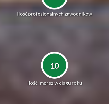
Ilość profesjonalnych zawodników
10
Ilość imprez w ciągu roku