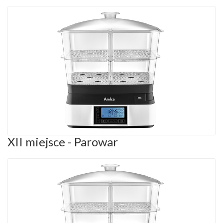
XII miejsce - Parowar