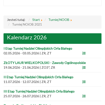
Jesteś tutaj:
Start
Turniej NOOB
Turniej NOiOB 2021
Kalendarz 2026
I Etap Turniej Nadziei Olimpijskich Orła Białego
02.05.2026 - 03.05.2026
|
ZR, ZT
ZŁOTY LAUR WIELKOPOLSKI - Zawody Ogólnopolskie
19.06.2026 - 21.06.2026
|
ZO3*, ZR
II Etap Turniej Nadziei Olimpijskich Orła Białego
11.07.2026 - 12.07.2026
|
ZR, ZT
III Etap Turniej Nadziei Olimpijskich Orła Białego
25.07.2026 - 26.07.2026
|
ZR, ZT