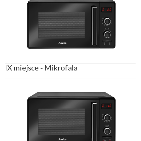
IX miejsce - Mikrofala