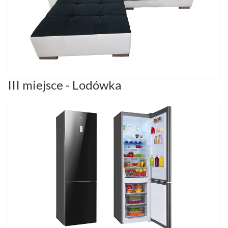
III miejsce - Lodówka