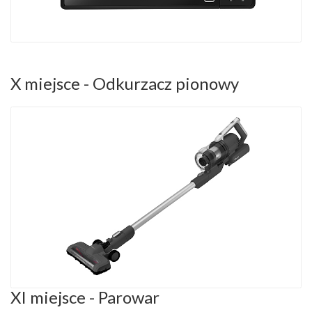
X miejsce - Odkurzacz pionowy
XI miejsce - Parowar