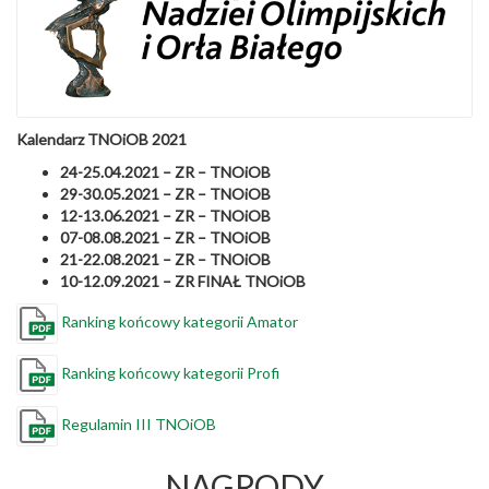
Kalendarz TNOiOB 2021
24-25.04.2021 – ZR – TNOiOB
29-30.05.2021 – ZR – TNOiOB
12-13.06.2021 – ZR – TNOiOB
07-08.08.2021 – ZR – TNOiOB
21-22.08.2021 – ZR – TNOiOB
10-12.09.2021 – ZR FINAŁ TNOiOB
Ranking końcowy kategorii Amator
Ranking końcowy kategorii Profi
Regulamin III TNOiOB
NAGRODY