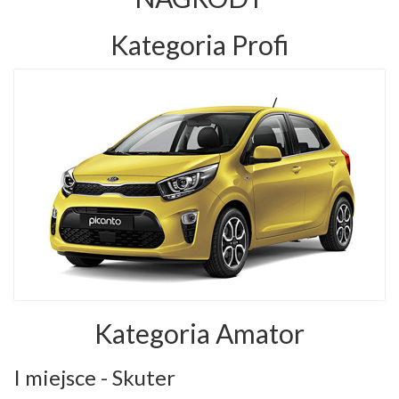
Kategoria Profi
Kategoria Amator
I miejsce - Skuter