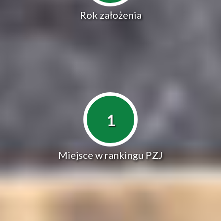
Rok założenia
1
Miejsce w rankingu PZJ