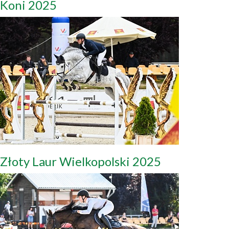
Koni 2025
Złoty Laur Wielkopolski 2025