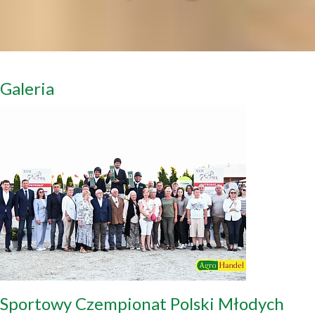
Galeria
Sportowy Czempionat Polski Młodych