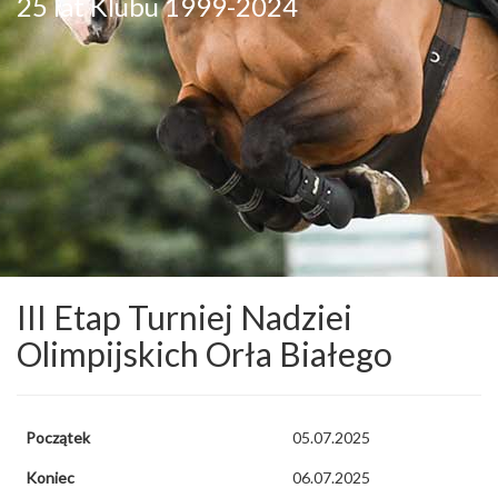
25 lat Klubu 1999-2024
III Etap Turniej Nadziei
Olimpijskich Orła Białego
Początek
05.07.2025
Koniec
06.07.2025