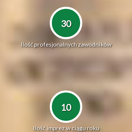
30
Ilość profesjonalnych zawodników
10
Ilość imprez w ciągu roku