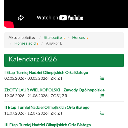
Aktuelle Seite:
Startseite
Horses
Horses sold
Angkor L
Kalendarz 2026
I Etap Turniej Nadziei Olimpijskich Orła Białego
02.05.2026 - 03.05.2026
|
ZR, ZT
ZŁOTY LAUR WIELKOPOLSKI - Zawody Ogólnopolskie
19.06.2026 - 21.06.2026
|
ZO3*, ZR
II Etap Turniej Nadziei Olimpijskich Orła Białego
11.07.2026 - 12.07.2026
|
ZR, ZT
III Etap Turniej Nadziei Olimpijskich Orła Białego