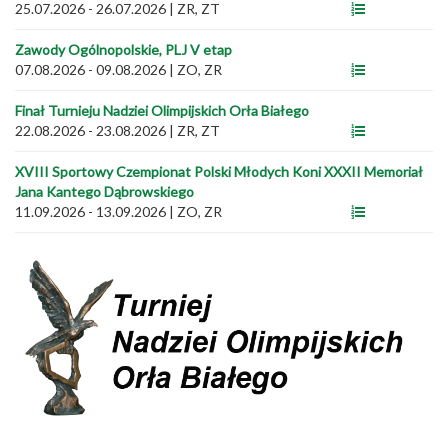
25.07.2026 - 26.07.2026
|
ZR, ZT
Zawody Ogólnopolskie, PLJ V etap
07.08.2026 - 09.08.2026
|
ZO, ZR
Finał Turnieju Nadziei Olimpijskich Orła Białego
22.08.2026 - 23.08.2026
|
ZR, ZT
XVIII Sportowy Czempionat Polski Młodych Koni XXXII Memoriał
Jana Kantego Dąbrowskiego
11.09.2026 - 13.09.2026
|
ZO, ZR