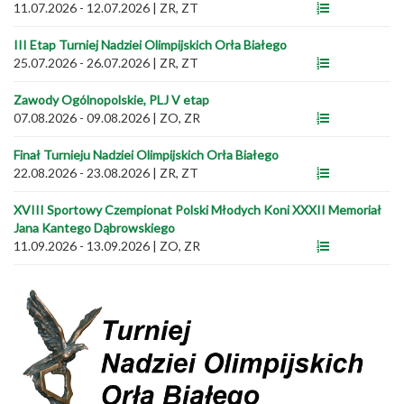
11.07.2026 - 12.07.2026
|
ZR, ZT
III Etap Turniej Nadziei Olimpijskich Orła Białego
25.07.2026 - 26.07.2026
|
ZR, ZT
Zawody Ogólnopolskie, PLJ V etap
07.08.2026 - 09.08.2026
|
ZO, ZR
Finał Turnieju Nadziei Olimpijskich Orła Białego
22.08.2026 - 23.08.2026
|
ZR, ZT
XVIII Sportowy Czempionat Polski Młodych Koni XXXII Memoriał
Jana Kantego Dąbrowskiego
11.09.2026 - 13.09.2026
|
ZO, ZR