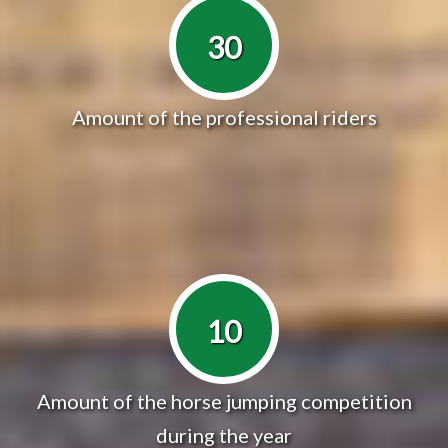
30
Amount of the professional riders
10
Amount of the horse jumping competition
during the year