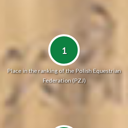
1
Place in the ranking of the Polish Equestrian
Federation (PZJ)