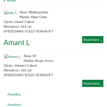
Rasa: Wielkopolska
Matka: Alba/ Oder
Ojciec: Liban/ Cabrol
Wysokosc: 161 cm
SPRZEDANY/ SOLD/ VERKAUFT
Read more ...
Amant L
Rasa: SP
Matka: Akcja/ Arcus
Ojciec: Harper/ Cabrol
Wysokosc: 161 cm
SPRZEDANY/ SOLD/ VERKAUFT
Read more ...
Amarillus
Amarina L