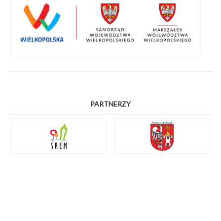
PARTNERZY