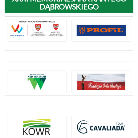
DĄBROWSKIEGO