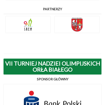
PARTNERZY
VII TURNIEJ NADZIEI OLIMPIJSKICH
ORŁA BIAŁEGO
SPONSOR GŁÓWNY