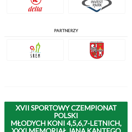
PARTNERZY
XVII SPORTOWY CZEMPIONAT
POLSKI
MŁODYCH KONI 4,5,6,7-LETNICH,
XXXI MEMORIAŁ JANA KANTEGO