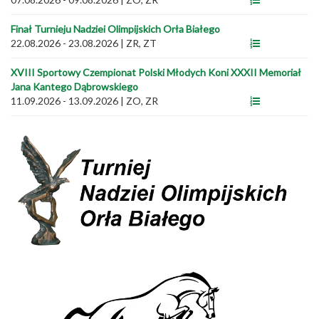
Finał Turnieju Nadziei Olimpijskich Orła Białego
22.08.2026 - 23.08.2026
|
ZR, ZT
XVIII Sportowy Czempionat Polski Młodych Koni XXXII Memoriał
Jana Kantego Dąbrowskiego
11.09.2026 - 13.09.2026
|
ZO, ZR