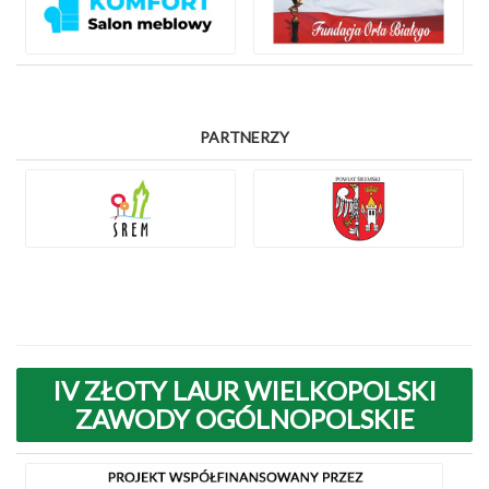
PARTNERZY
IV ZŁOTY LAUR WIELKOPOLSKI
ZAWODY OGÓLNOPOLSKIE