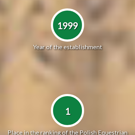
1999
Year of the establishment
1
Place in the ranking of the Polish Equestrian