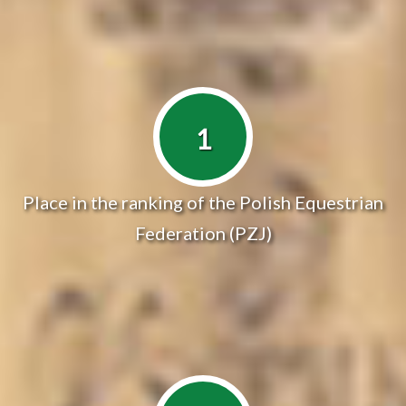
1
Place in the ranking of the Polish Equestrian
Federation (PZJ)