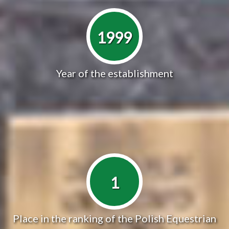
1999
Year of the establishment
1
Place in the ranking of the Polish Equestrian