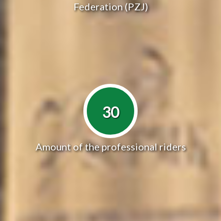
Federation (PZJ)
30
Amount of the professional riders