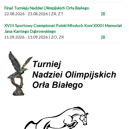
Finał Turnieju Nadziei Olimpijskich Orła Białego
22.08.2026 - 23.08.2026
|
ZR, ZT
XVIII Sportowy Czempionat Polski Młodych Koni XXXII Memoriał
Jana Kantego Dąbrowskiego
11.09.2026 - 13.09.2026
|
ZO, ZR