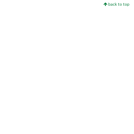
back to top