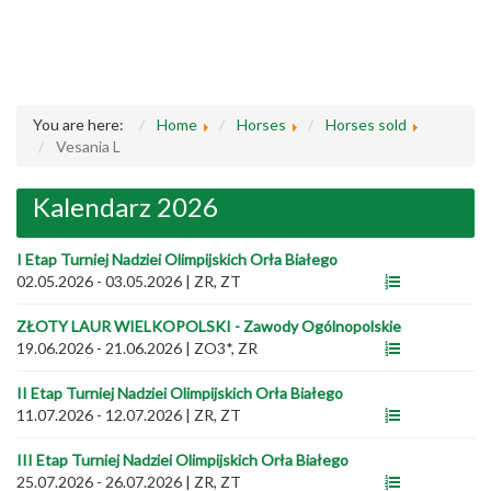
You are here:
Home
Horses
Horses sold
Vesania L
Kalendarz 2026
I Etap Turniej Nadziei Olimpijskich Orła Białego
02.05.2026 - 03.05.2026
|
ZR, ZT
ZŁOTY LAUR WIELKOPOLSKI - Zawody Ogólnopolskie
19.06.2026 - 21.06.2026
|
ZO3*, ZR
II Etap Turniej Nadziei Olimpijskich Orła Białego
11.07.2026 - 12.07.2026
|
ZR, ZT
III Etap Turniej Nadziei Olimpijskich Orła Białego
25.07.2026 - 26.07.2026
|
ZR, ZT