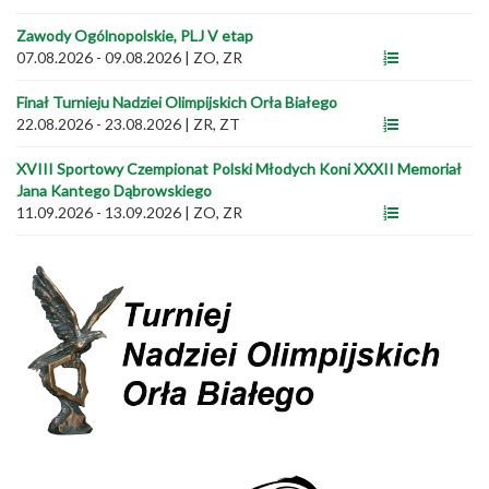
Zawody Ogólnopolskie, PLJ V etap
07.08.2026 - 09.08.2026
|
ZO, ZR
Finał Turnieju Nadziei Olimpijskich Orła Białego
22.08.2026 - 23.08.2026
|
ZR, ZT
XVIII Sportowy Czempionat Polski Młodych Koni XXXII Memoriał
Jana Kantego Dąbrowskiego
11.09.2026 - 13.09.2026
|
ZO, ZR