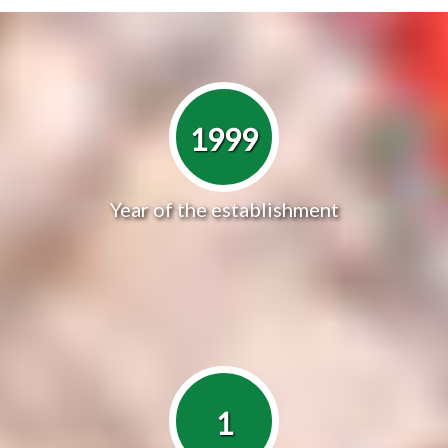
1999
Year of the establishment
1