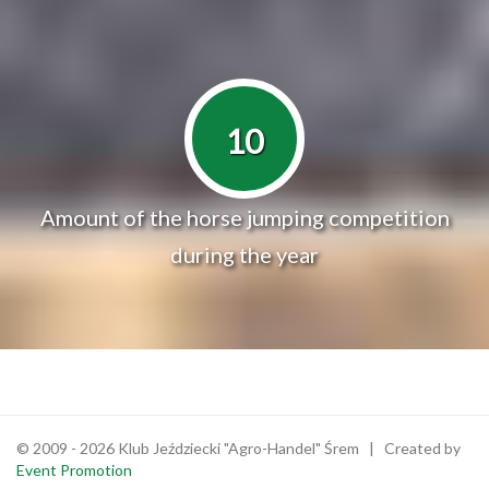
10
Amount of the horse jumping competition
during the year
© 2009 - 2026 Klub Jeździecki "Agro-Handel" Śrem | Created by
Event Promotion