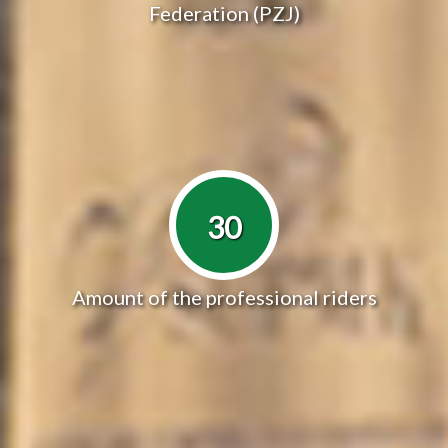
Federation (PZJ)
30
Amount of the professional riders