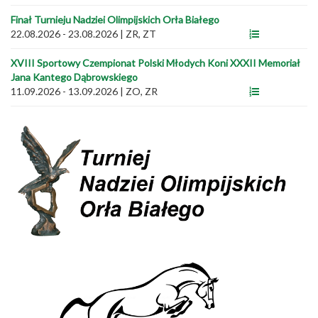
Finał Turnieju Nadziei Olimpijskich Orła Białego
22.08.2026 - 23.08.2026
|
ZR, ZT
XVIII Sportowy Czempionat Polski Młodych Koni XXXII Memoriał
Jana Kantego Dąbrowskiego
11.09.2026 - 13.09.2026
|
ZO, ZR