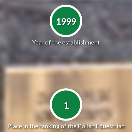
1999
Year of the establishment
1
Place in the ranking of the Polish Equestrian